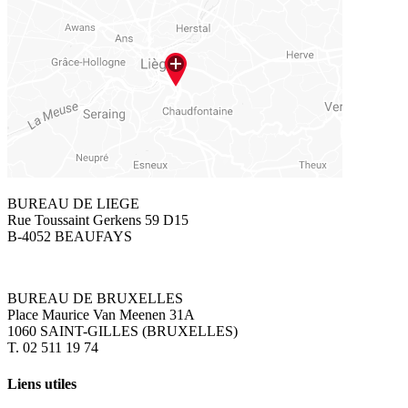
BUREAU DE LIEGE
Rue Toussaint Gerkens 59 D15
B-4052 BEAUFAYS
BUREAU DE BRUXELLES
Place Maurice Van Meenen 31A
1060 SAINT-GILLES (BRUXELLES)
T. 02 511 19 74
Liens utiles